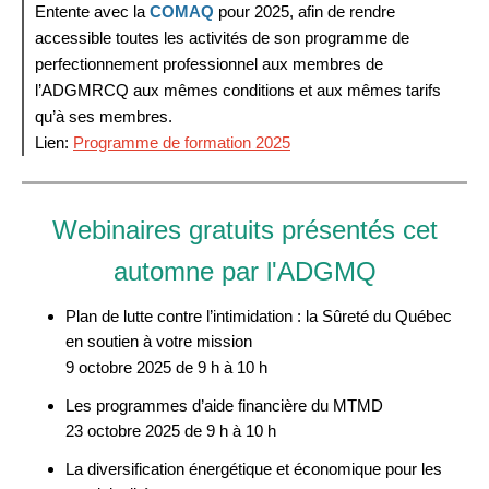
Entente avec la
COMAQ
pour 2025, afin de rendre
accessible toutes les activités de son programme de
perfectionnement professionnel aux membres de
l’ADGMRCQ aux mêmes conditions et aux mêmes tarifs
qu’à ses membres.
Lien:
Programme de formation 2025
Webinaires gratuits présentés cet
automne par l'ADGMQ
Plan de lutte contre l’intimidation : la Sûreté du Québec
en soutien à votre mission
9 octobre 2025 de 9 h à 10 h
Les programmes d’aide financière du MTMD
23 octobre 2025 de 9 h à 10 h
La diversification énergétique et économique pour les