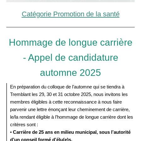
Catégorie Promotion de la santé
Hommage de longue carrière
- Appel de candidature
automne 2025
En préparation du colloque de l’automne qui se tiendra à
Tremblant les 29, 30 et 31 octobre 2025, nous invitons les
membres éligibles à cette reconnaissance à nous faire
parvenir une lettre énonçant leur cheminement de carrière,
le/la rendant éligible à l’hommage de longue carrière dont les
critères sont :
•
Carrière de 25 ans en milieu municipal, sous l’autorité
d’un conseil formé d’élu(e)s.