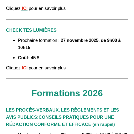
Cliquez
ICI
pour en savoir plus
CHECK TES LUMIÈRES
Prochaine formation :
27 novembre
2025, de 9h00 à
10h15
Coût: 45 $
Cliquez
ICI
pour en savoir plus
Formations 2026
LES PROCÈS-VERBAUX, LES RÈGLEMENTS ET LES
AVIS PUBLICS:CONSEILS PRATIQUES POUR UNE
RÉDACTION CONFORME ET EFFICACE (en rappel)