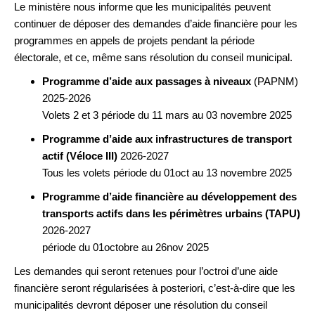
Le ministère nous informe que les municipalités peuvent
continuer de déposer des demandes d’aide financière pour les
programmes en appels de projets pendant la période
électorale, et ce, même sans résolution du conseil municipal.
Programme d’aide aux passages à niveaux
(PAPNM)
2025-2026
Volets 2 et 3 période du 11 mars au 03 novembre 2025
Programme d’aide aux infrastructures de transport
actif (Véloce III)
2026-2027
Tous les volets période du 01oct au 13 novembre 2025
Programme d’aide financière au développement des
transports actifs dans les périmètres urbains (TAPU)
2026-2027
période du 01octobre au 26nov 2025
Les demandes qui seront retenues pour l’octroi d’une aide
financière seront régularisées à posteriori, c’est-à-dire que les
municipalités devront déposer une résolution du conseil