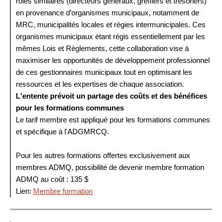
rôles similaires (directeurs généraux, greffiers et trésoriers)
en provenance d’organismes municipaux, notamment de
MRC, municipalités locales et régies intermunicipales. Ces
organismes municipaux étant régis essentiellement par les
mêmes Lois et Règlements, cette collaboration vise à
maximiser les opportunités de développement professionnel
de ces gestionnaires municipaux tout en optimisant les
ressources et les expertises de chaque association.
L'entente prévoit un partage des coûts et des bénéfices
pour les formations communes
Le tarif membre est appliqué pour les formations communes
et spécifique à l'ADGMRCQ.
Pour les autres formations offertes exclusivement aux
membres ADMQ, possibilité de devenir membre formation
ADMQ au coût : 135 $
Lien:
Membre formation