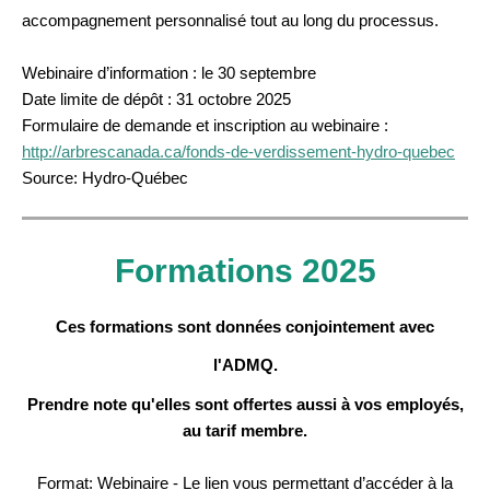
accompagnement personnalisé tout au long du processus.
Webinaire d’information : le 30 septembre
Date limite de dépôt : 31 octobre 2025
Formulaire de demande et inscription au webinaire :
http://arbrescanada.ca/fonds-de-verdissement-hydro-quebec
Source: Hydro-Québec
Formations 2025
Ces formations sont données conjointement avec
l'ADMQ.
Prendre note qu'elles sont offertes aussi à vos employés,
au tarif membre.
Format: Webinaire - Le lien vous permettant d’accéder à la