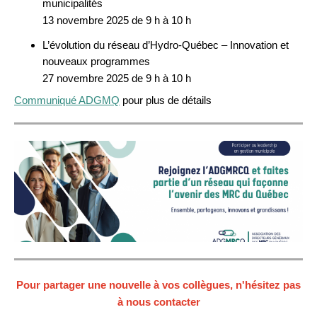
municipalités
13 novembre 2025 de 9 h à 10 h
L’évolution du réseau d’Hydro-Québec – Innovation et
nouveaux programmes
27 novembre 2025 de 9 h à 10 h
Communiqué ADGMQ
pour plus de détails
Pour partager une nouvelle à vos collègues, n'hésitez pas
à nous contacter