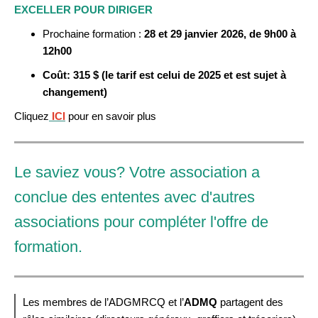
EXCELLER POUR DIRIGER
Prochaine formation :
28 et 29 janvier
2026, de 9h00 à
12h00
Coût: 315 $ (le tarif est celui de 2025 et est sujet à
changement)
Cliquez
ICI
pour en savoir plus
Le saviez vous? Votre association a
conclue des ententes avec d'autres
associations pour compléter l'offre de
formation.
Les membres de l’ADGMRCQ et l’
ADMQ
partagent des