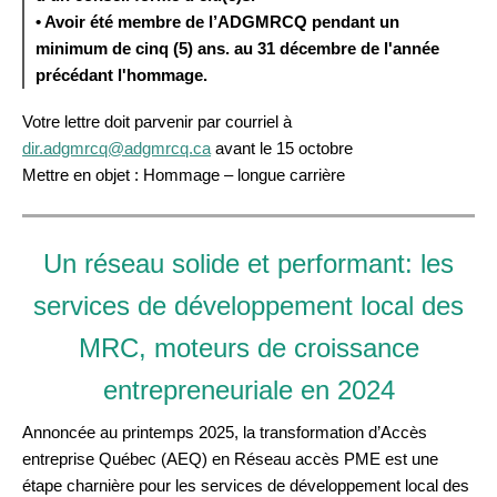
• Avoir été membre de l’ADGMRCQ pendant un
minimum de cinq (5) ans. au 31 décembre de l'année
précédant l'hommage.
Votre lettre doit parvenir par courriel à
dir.adgmrcq@adgmrcq.ca
avant le 15 octobre
Mettre en objet : Hommage – longue carrière
Un réseau solide et performant: les
services de développement local des
MRC, moteurs de croissance
entrepreneuriale en 2024
Annoncée au printemps 2025, la transformation d’Accès
entreprise Québec (AEQ) en Réseau accès PME est une
étape charnière pour les services de développement local des