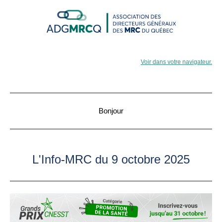
Voir dans votre navigateur.
Bonjour
L'Info-MRC du 9 octobre 2025