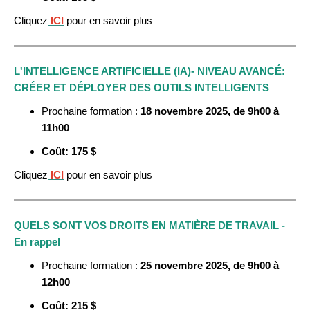
Cliquez
ICI
pour en savoir plus
L'INTELLIGENCE ARTIFICIELLE (IA)- NIVEAU AVANCÉ:
CRÉER ET DÉPLOYER DES OUTILS INTELLIGENTS
Prochaine formation :
18 novembre
2025, de 9h00 à
11h00
Coût: 175 $
Cliquez
ICI
pour en savoir plus
QUELS SONT VOS DROITS EN MATIÈRE DE TRAVAIL -
En rappel
Prochaine formation :
25 novembre
2025, de 9h00 à
12h00
Coût: 215 $