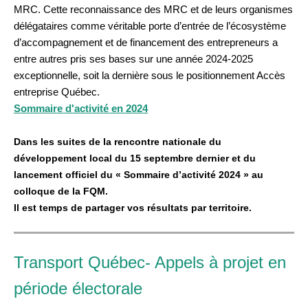
MRC. Cette reconnaissance des MRC et de leurs organismes
délégataires comme véritable porte d’entrée de l’écosystème
d’accompagnement et de financement des entrepreneurs a
entre autres pris ses bases sur une année 2024-2025
exceptionnelle, soit la dernière sous le positionnement Accès
entreprise Québec.
Sommaire d'activité en 2024
Dans les suites de la rencontre nationale du
développement local du 15 septembre dernier et du
lancement officiel du
« Sommaire d’activité 2024 » au
colloque de la FQM
.
Il est temps de partager vos résultats par territoire.
Transport Québec- Appels à projet en
période électorale