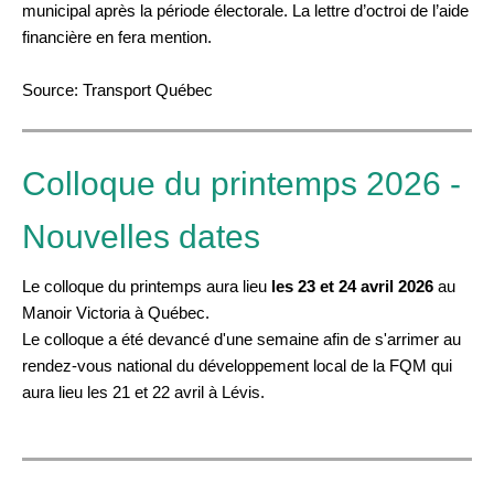
municipal après la période électorale. La lettre d’octroi de l’aide
financière en fera mention.
Source: Transport Québec
Colloque du printemps 2026 -
Nouvelles dates
Le colloque du printemps aura lieu
les 23 et 24 avril 2026
au
Manoir Victoria à Québec.
Le colloque a été devancé d'une semaine afin de s'arrimer au
rendez-vous national du développement local de la FQM qui
aura lieu les 21 et 22 avril à Lévis.