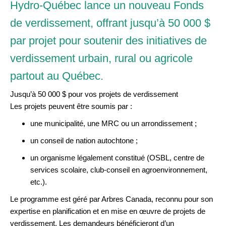
Hydro-Québec lance un nouveau Fonds
de verdissement, offrant jusqu’à 50 000 $
par projet pour soutenir des initiatives de
verdissement urbain, rural ou agricole
partout au Québec.
Jusqu’à 50 000 $ pour vos projets de verdissement
Les projets peuvent être soumis par :
une municipalité, une MRC ou un arrondissement ;
un conseil de nation autochtone ;
un organisme légalement constitué (OSBL, centre de
services scolaire, club-conseil en agroenvironnement,
etc.).
Le programme est géré par Arbres Canada, reconnu pour son
expertise en planification et en mise en œuvre de projets de
verdissement. Les demandeurs bénéficieront d’un