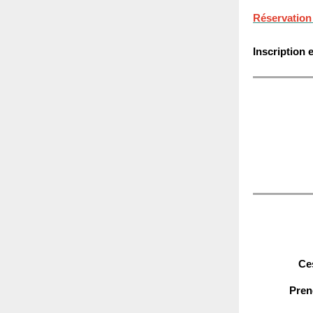
Réservation 
Inscription 
Ce
Pren