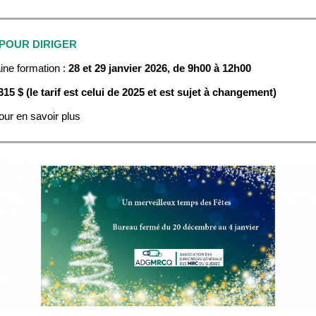
POUR DIRIGER
ine formation :
28 et 29 janvier
2026, de 9h00 à 12h00
315 $ (le tarif est celui de 2025 et est sujet à changement)
our en savoir plus