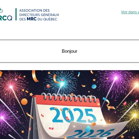
Voir dans 
Bonjour