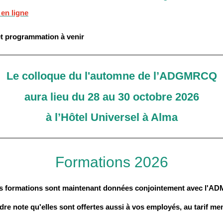
en ligne
et programmation à venir
Le colloque du l'automne de l’ADGMRCQ
aura lieu du 28 au 30 octobre 2026
à l’Hôtel Universel à Alma
Formations 2026
s formations sont maintenant données conjointement avec l'AD
dre note qu'elles sont offertes aussi à vos employés, au tarif me