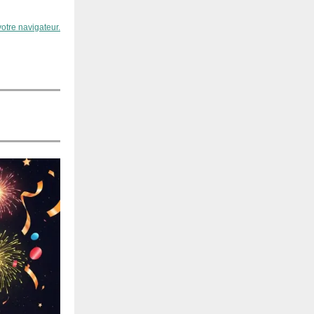
votre navigateur.