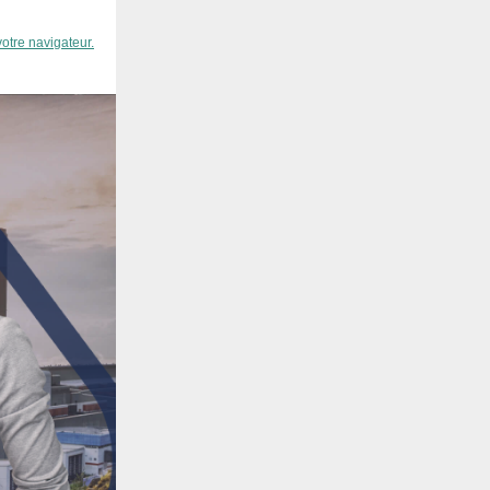
votre navigateur.