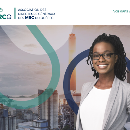
Voir dans 