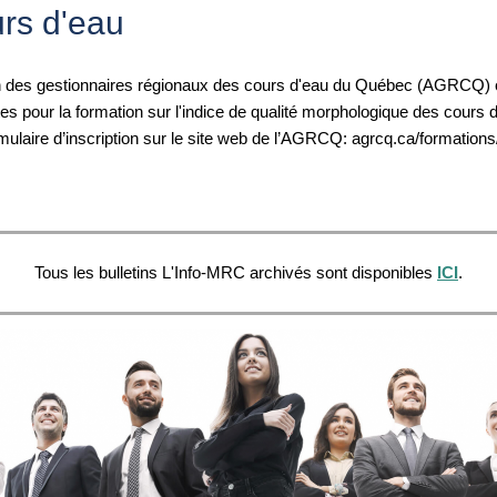
rs d'eau
n des gestionnaires régionaux des cours d'eau du Québec (AGRCQ) o
es pour la formation sur l'indice de qualité morphologique des cours 
rmulaire d’inscription sur le site web de l’AGRCQ: agrcq.ca/formations
Tous les bulletins L'Info-MRC archivés sont disponibles
ICI
.