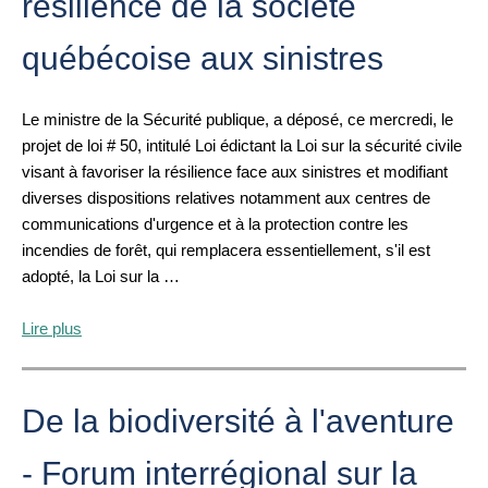
résilience de la société
québécoise aux sinistres
Le ministre de la Sécurité publique, a déposé, ce mercredi, le
projet de loi # 50, intitulé Loi édictant la Loi sur la sécurité civile
visant à favoriser la résilience face aux sinistres et modifiant
diverses dispositions relatives notamment aux centres de
communications d'urgence et à la protection contre les
incendies de forêt, qui remplacera essentiellement, s'il est
adopté, la Loi sur la …
Lire plus
De la biodiversité à l'aventure
- Forum interrégional sur la