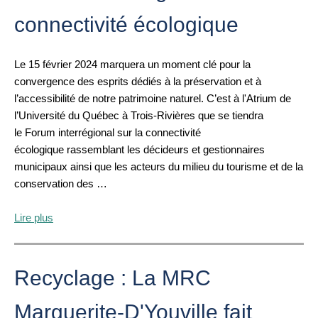
connectivité écologique
Le 15 février 2024 marquera un moment clé pour la
convergence des esprits dédiés à la préservation et à
l’accessibilité de notre patrimoine naturel. C’est à l'Atrium de
l’Université du Québec à Trois-Rivières que se tiendra
le Forum interrégional sur la connectivité
écologique rassemblant les décideurs et gestionnaires
municipaux ainsi que les acteurs du milieu du tourisme et de la
conservation des …
Lire plus
Recyclage : La MRC
Marguerite-D'Youville fait