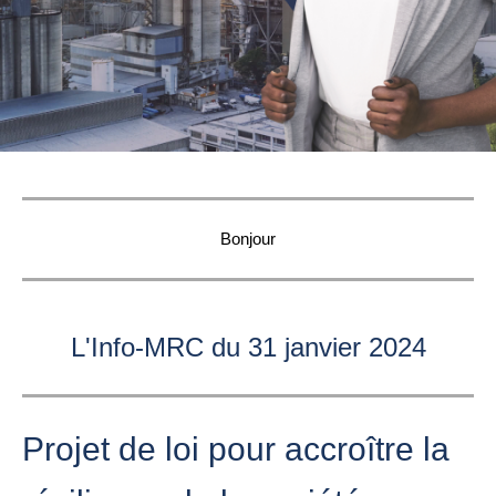
Bonjour
L'Info-MRC du 31 janvier 2024
Projet de loi pour accroître la