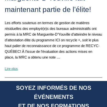
maintenant partie de l'élite!
Les efforts soutenus en termes de gestion de matières
résiduelles des employé(e)s des bureaux administratifs ont
permis à la MRC de Marguerite-D’Youville d’atteindre le niveau
d’attestation élite du programme ICI on recycle +, soit le plus
haut palier de reconnaissance de ce programme de RECYC-
QUÉBEC! À l’issue de l’évaluation des actions mises en
place, la MRC a obtenu une note …
Lire plus
SOYEZ INFORMÉS DE NOS
ÉVÉNEMENTS
ET DE NOS FORMATIONS