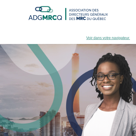
Voir dans votre navigateur.