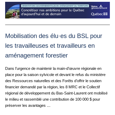
Mobilisation des élu·es du BSL pour
les travailleuses et travailleurs en
aménagement forestier
Dans l’urgence de maintenir la main-d’œuvre régionale en
place pour la saison sylvicole et devant le refus du ministère
des Ressources naturelles et des Forêts d’offrir le soutien
financier demandé par la région, les 8 MRC et le Collectif
régional de développement du Bas-Saint-Laurent ont mobilisé
le milieu et rassemblé une contribution de 100 000 $ pour
préserver les avantages …