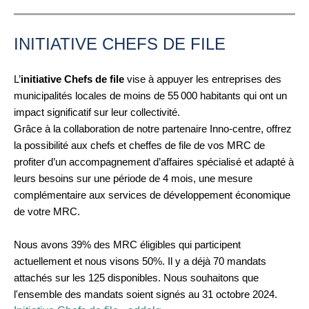
INITIATIVE CHEFS DE FILE
L’
initiative Chefs de file
vise à appuyer les entreprises des
municipalités locales de moins de 55 000 habitants qui ont un
impact significatif sur leur collectivité.
Grâce à la collaboration de notre partenaire Inno-centre, offrez
la possibilité aux chefs et cheffes de file de vos MRC de
profiter d’un accompagnement d’affaires spécialisé et adapté à
leurs besoins sur une période de 4 mois, une mesure
complémentaire aux services de développement économique
de votre MRC.
Nous avons 39% des MRC éligibles qui participent
actuellement et nous visons 50%. Il y a déjà 70 mandats
attachés sur les 125 disponibles. Nous souhaitons que
l'ensemble des mandats soient signés au 31 octobre 2024.