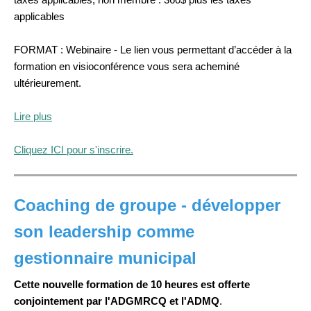
applicables
FORMAT : Webinaire - Le lien vous permettant d’accéder à la
formation en visioconférence vous sera acheminé
ultérieurement.
Lire plus
Cliquez ICI pour s'inscrire.
Coaching de groupe - développer
son leadership comme
gestionnaire municipal
Cette nouvelle formation de 10 heures est offerte
conjointement par l'ADGMRCQ et l'ADMQ
.