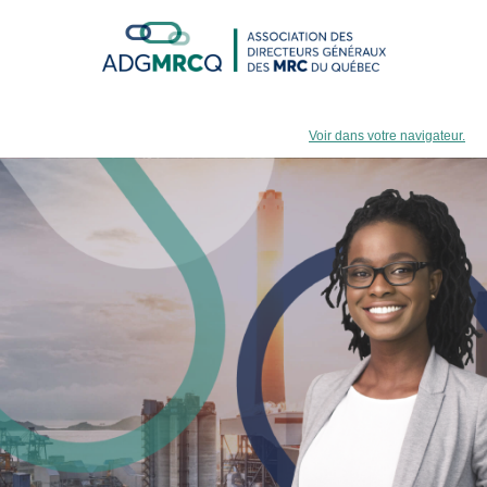
Voir dans votre navigateur.