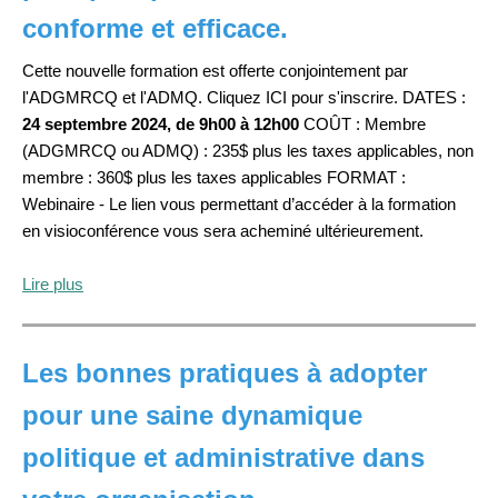
conforme et efficace.
Cette nouvelle formation est offerte conjointement par
l'ADGMRCQ et l'ADMQ. Cliquez ICI pour s'inscrire. DATES :
24 septembre 2024, de 9h00 à 12h00
COÛT : Membre
(ADGMRCQ ou ADMQ) : 235$ plus les taxes applicables, non
membre : 360$ plus les taxes applicables FORMAT :
Webinaire - Le lien vous permettant d’accéder à la formation
en visioconférence vous sera acheminé ultérieurement.
Lire plus
Les bonnes pratiques à adopter
pour une saine dynamique
politique et administrative dans