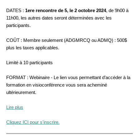
DATES :
1ere rencontre de 5, le 2 octobre 2024
, de 9h00 à
11h00, les autres dates seront déterminées avec les
participants.
COÛT : Membre seulement (ADGMRCQ ou ADMQ) : 500$
plus les taxes applicables.
Limité à 10 participants
FORMAT : Webinaire - Le lien vous permettant d’accéder à la
formation en visioconférence vous sera acheminé
ultérieurement.
Lire plus
Cliquez ICI pour s'inscrire.