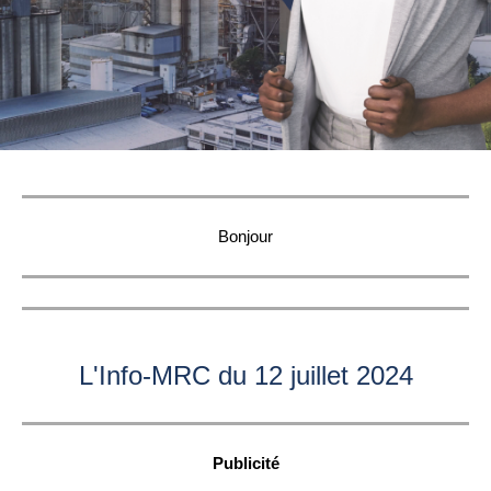
Bonjour
L'Info-MRC du 12 juillet 2024
Publicité