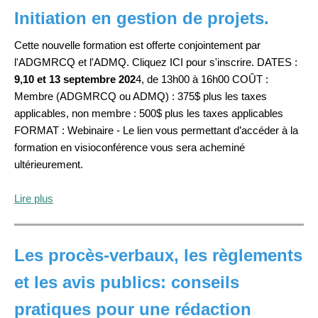
Initiation en gestion de projets.
Cette nouvelle formation est offerte conjointement par
l'ADGMRCQ et l'ADMQ. Cliquez ICI pour s'inscrire. DATES :
9,10 et 13 septembre 202
4, de 13h00 à 16h00 COÛT :
Membre (ADGMRCQ ou ADMQ) : 375$ plus les taxes
applicables, non membre : 500$ plus les taxes applicables
FORMAT : Webinaire - Le lien vous permettant d’accéder à la
formation en visioconférence vous sera acheminé
ultérieurement.
Lire plus
Les procès-verbaux, les règlements
et les avis publics: conseils
pratiques pour une rédaction