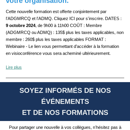
votre organisation.
Cette nouvelle formation est offerte conjointement par
l'ADGMRCQ et l'ADMQ. Cliquez ICI pour s'inscrire. DATES :
9 octobre 2024
, de 9h00 à 11h00 COÛT : Membre
(ADGMRCQ ou ADMQ) : 135$ plus les taxes applicables, non
membre : 260$ plus les taxes applicables FORMAT :
Webinaire - Le lien vous permettant d’accéder à la formation
en visioconférence vous sera acheminé ultérieurement.
Lire plus
SOYEZ INFORMÉS DE NOS
ÉVÉNEMENTS
ET DE NOS FORMATIONS
Pour partager une nouvelle à vos collègues, n'hésitez pas à