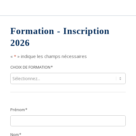
Formation - Inscription
2026
«
» indique les champs nécessaires
*
CHOIX DE FORMATION
*
Prénom
*
Nom
*