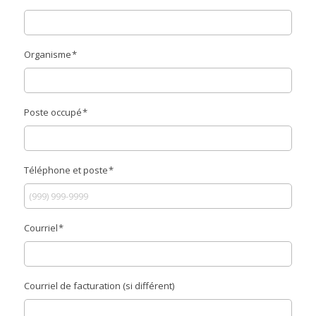
Organisme
*
Poste occupé
*
Téléphone et poste
*
Courriel
*
Courriel de facturation (si différent)