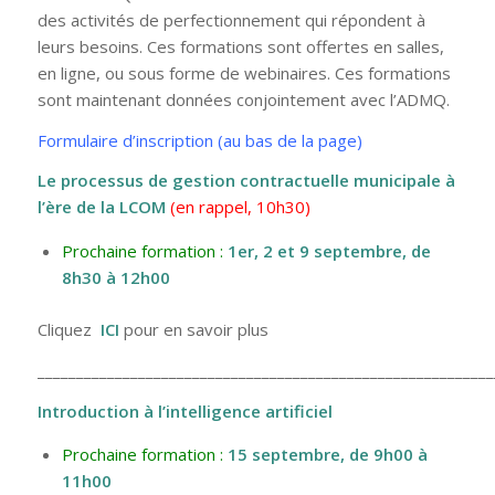
des activités de perfectionnement qui répondent à
leurs besoins. Ces formations sont offertes en salles,
en ligne, ou sous forme de webinaires. Ces formations
sont maintenant données conjointement avec l’ADMQ.
Formulaire d’inscription (au bas de la page)
Le processus de gestion contractuelle municipale à
l’ère de la LCOM
(en rappel, 10h30)
Prochaine formation :
1er, 2 et 9 septembre
, de
8h30 à 12h00
Cliquez
ICI
pour en savoir plus
___________________________________________________________
Introduction à l’intelligence artificiel
Prochaine formation :
15 septembre
, de 9h00 à
11h00