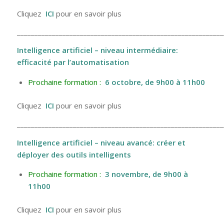
Cliquez
ICI
pour en savoir plus
___________________________________________________________
Intelligence artificiel – niveau intermédiaire:
efficacité par l’automatisation
Prochaine formation :
6 octobre
, de 9h00 à 11h00
Cliquez
ICI
pour en savoir plus
___________________________________________________________
Intelligence artificiel – niveau avancé: créer et
déployer des outils intelligents
Prochaine formation :
3 novembre
, de 9h00 à
11h00
Cliquez
ICI
pour en savoir plus