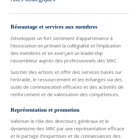
Réseautage et services aux membres
Développer un fort sentiment d’appartenance à
l’Association en prônant la collégialité et l’implication
des membres et en exerçant un leadership
rassembleur auprès des professionnels des MRC.
Susciter des actions et offrir des services basés sur
l’entraide, le ressourcement et les échanges via des
outils de communication efficaces et des activités de
renforcement et de valorisation des compétences.
Représentation et promotion
Valoriser le rôle des directeurs généraux et le
dynamisme des MRC par une représentation efficace
et le partage d’expertises et de connaissances des