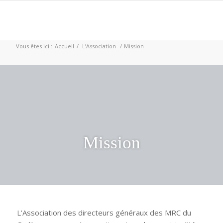
Vous êtes ici :
Accueil
/
L’Association
/
Mission
Mission
L’Association des directeurs généraux des MRC du