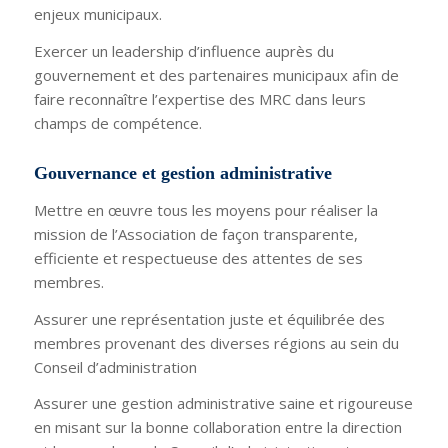
enjeux municipaux.
Exercer un leadership d’influence auprès du
gouvernement et des partenaires municipaux afin de
faire reconnaître l’expertise des MRC dans leurs
champs de compétence.
Gouvernance et gestion administrative
Mettre en œuvre tous les moyens pour réaliser la
mission de l’Association de façon transparente,
efficiente et respectueuse des attentes de ses
membres.
Assurer une représentation juste et équilibrée des
membres provenant des diverses régions au sein du
Conseil d’administration
Assurer une gestion administrative saine et rigoureuse
en misant sur la bonne collaboration entre la direction