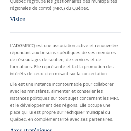
Québec regroupe les gestionnaires des municipalités
régionales de comté (MRC) du Québec.
Vision
L’ADGMRCQ est une association active et renouvelée
répondant aux besoins spécifiques de ses membres
de réseautage, de soutien, de services et de
formations. Elle représente et fait la promotion des
intérêts de ceux-ci en misant sur la concertation.
Elle est une instance incontournable pour collaborer
avec les ministères, alimenter et conseiller les
instances politiques sur tout sujet concernant les MRC
et le développement des régions. Elle occupe une
place qui lui est propre sur l’échiquier municipal du
Québec, en complémentarité avec ses partenaires.
Axes stratégiques