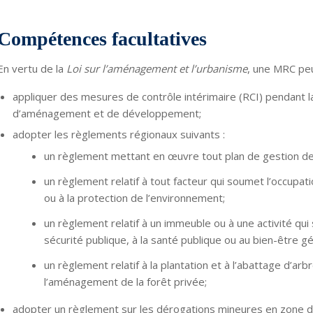
Compétences facultatives
En vertu de la
Loi sur l’aménagement et l’urbanisme
, une MRC peu
appliquer des mesures de contrôle intérimaire (RCI) pendant l
d’aménagement et de développement;
adopter les règlements régionaux suivants :
un règlement mettant en œuvre tout plan de gestion des
un règlement relatif
à tout facteur qui soumet l’occupati
ou à la protection de l’environnement;
un règlement relatif à un immeuble ou à une activité qui 
sécurité publique, à la santé publique ou au bien-être gé
un règlement relatif à la plantation et à l’abattage d’arb
l’aménagement de la forêt privée;
adopter un règlement sur les dérogations mineures en zone de