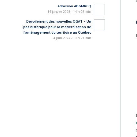
Adhésion ADGMRCQ
14 janvier 2025 - 14 h 25 min
Dévoilement des nouvelles OGAT – Un
pas historique pour la modernisation de
l’aménagement du territoire au Québec
4 juin 2024 - 10 h 21 min