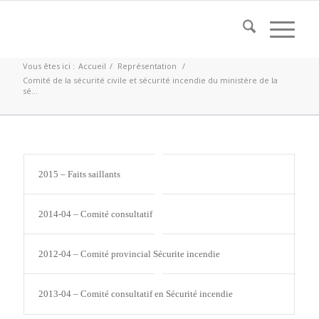
Vous êtes ici :
Accueil
/
Représentation
/
Comité de la sécurité civile et sécurité incendie du ministère de la
sé...
2015 – Faits saillants
2014-04 – Comité consultatif
2012-04 – Comité provincial Sécurite incendie
2013-04 – Comité consultatif en Sécurité incendie