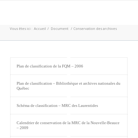
Vous êtes ici :
Accueil
/
Document
/
Conservation des archives
Plan de classification de la FQM – 2006
Plan de classification – Bibliothèque et archives nationales du
Québec
Schéma de classification – MRC des Laurentides
Calendrier de conservation de la MRC de la Nouvelle-Beauce
– 2009