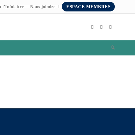
 l’Infolettre
Nous joindre
ESPACE MEMBRES