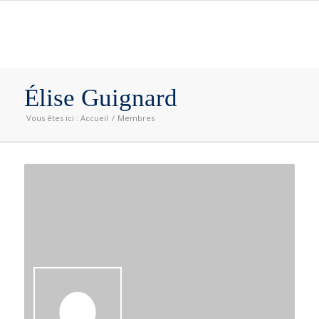
Élise Guignard
Vous êtes ici :
Accueil
/
Membres