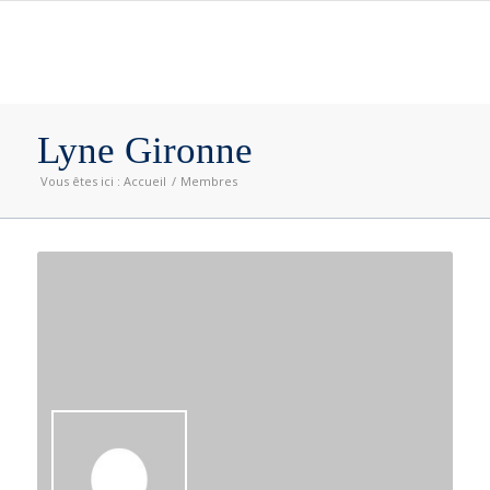
Lyne Gironne
Vous êtes ici :
Accueil
/
Membres