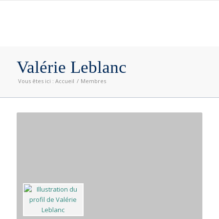
Valérie Leblanc
Vous êtes ici :
Accueil
/
Membres