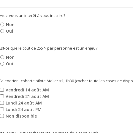
Avez-vous un intérêt à vous inscrire?
Non
Oui
Est-ce que le coût de 255 $ par personne est un enjeu?
Non
Oui
Calendrier - cohorte pilote Atelier #1, 1h30 (cocher toute les cases de dispon
Vendredi 14 août AM
Vendredi 21 août AM
Lundi 24 août AM
Lundi 24 août PM
Non disponible