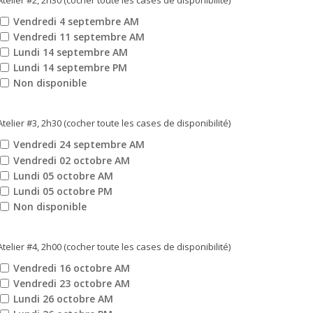
Atelier #2, 2h30 (cocher toute les cases de disponibilité)
Vendredi 4 septembre AM
Vendredi 11 septembre AM
Lundi 14 septembre AM
Lundi 14 septembre PM
Non disponible
Atelier #3, 2h30 (cocher toute les cases de disponibilité)
Vendredi 24 septembre AM
Vendredi 02 octobre AM
Lundi 05 octobre AM
Lundi 05 octobre PM
Non disponible
Atelier #4, 2h00 (cocher toute les cases de disponibilité)
Vendredi 16 octobre AM
Vendredi 23 octobre AM
Lundi 26 octobre AM