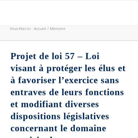
Vous êtes ici :
Accueil
/
Mémoire
Projet de loi 57 – Loi
visant à protéger les élus et
à favoriser l’exercice sans
entraves de leurs fonctions
et modifiant diverses
dispositions législatives
concernant le domaine