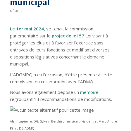
municipal
MÉMOIRE
Le 1er mai 2024,
se tenait la commission
parlementaire sur le
projet de loi 57
Loi visant à
protéger les élus et à favoriser l’exercice sans
entraves de leurs fonctions et modifiant diverses
dispositions législatives concernant le domaine
municipal.
L’ADGMRQ a eu l’occasion, d’être présente à cette
commission en collaboration avec l’ADMQ.
Nous avons également déposé un
mémoire
regroupant 14 recommandations de modifications.
Alain Lapierre, DG, Sylvain Berthiaume, vice président et Marc-André
Pâlin, DG ADMQ