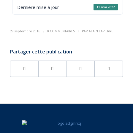
Dernière mise à jour
11 mai 2022
/
/
28 septembre 2016
0 COMMENTAIRES
PAR
ALAIN LAPIERRE
Partager cette publication