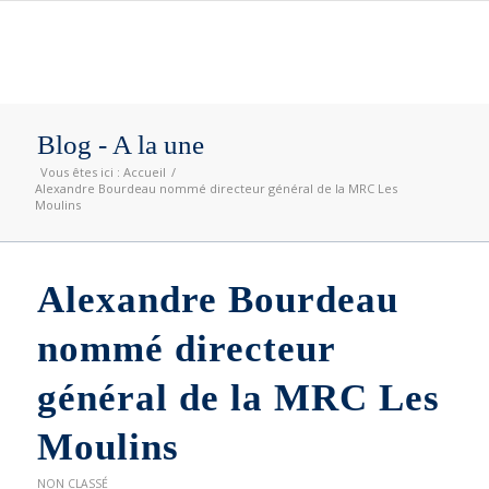
Blog - A la une
Vous êtes ici :
Accueil
/
Alexandre Bourdeau nommé directeur général de la MRC Les
Moulins
Alexandre Bourdeau
nommé directeur
général de la MRC Les
Moulins
NON CLASSÉ