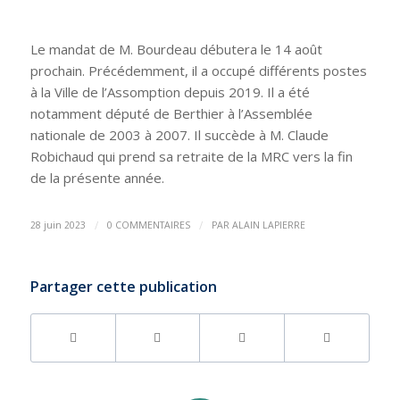
Le mandat de M. Bourdeau débutera le 14 août
prochain. Précédemment, il a occupé différents postes
à la Ville de l’Assomption depuis 2019. Il a été
notamment député de Berthier à l’Assemblée
nationale de 2003 à 2007. Il succède à M. Claude
Robichaud qui prend sa retraite de la MRC vers la fin
de la présente année.
/
/
28 juin 2023
0 COMMENTAIRES
PAR
ALAIN LAPIERRE
Partager cette publication