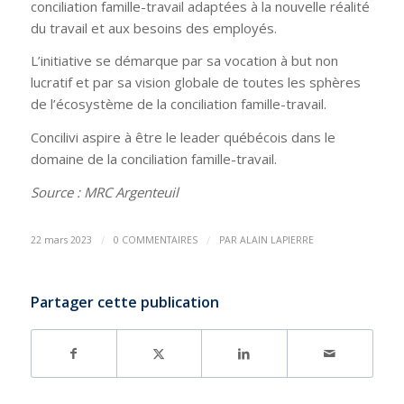
conciliation famille-travail adaptées à la nouvelle réalité
du travail et aux besoins des employés.
L’initiative se démarque par sa vocation à but non
lucratif et par sa vision globale de toutes les sphères
de l’écosystème de la conciliation famille-travail.
Concilivi aspire à être le leader québécois dans le
domaine de la conciliation famille-travail.
Source : MRC Argenteuil
/
/
22 mars 2023
0 COMMENTAIRES
PAR
ALAIN LAPIERRE
Partager cette publication