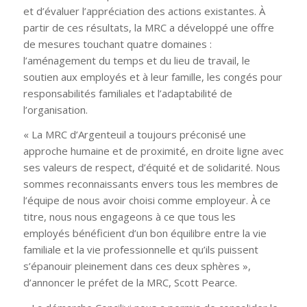
et d’évaluer l’appréciation des actions existantes. À
partir de ces résultats, la MRC a développé une offre
de mesures touchant quatre domaines :
l’aménagement du temps et du lieu de travail, le
soutien aux employés et à leur famille, les congés pour
responsabilités familiales et l’adaptabilité de
l’organisation.
« La MRC d’Argenteuil a toujours préconisé une
approche humaine et de proximité, en droite ligne avec
ses valeurs de respect, d’équité et de solidarité. Nous
sommes reconnaissants envers tous les membres de
l’équipe de nous avoir choisi comme employeur. À ce
titre, nous nous engageons à ce que tous les
employés bénéficient d’un bon équilibre entre la vie
familiale et la vie professionnelle et qu’ils puissent
s’épanouir pleinement dans ces deux sphères »,
d’annoncer le préfet de la MRC, Scott Pearce.