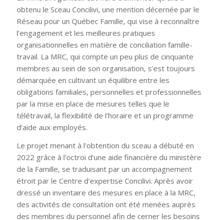
obtenu le Sceau Concilivi, une mention décernée par le
Réseau pour un Québec Famille, qui vise à reconnaître
l’engagement et les meilleures pratiques
organisationnelles en matière de conciliation famille-
travail. La MRC, qui compte un peu plus de cinquante
membres au sein de son organisation, s’est toujours
démarquée en cultivant un équilibre entre les
obligations familiales, personnelles et professionnelles
par la mise en place de mesures telles que le
télétravail, la flexibilité de l’horaire et un programme
d’aide aux employés.
Le projet menant à l’obtention du sceau a débuté en
2022 grâce à l’octroi d’une aide financière du ministère
de la Famille, se traduisant par un accompagnement
étroit par le Centre d’expertise Concilivi. Après avoir
dressé un inventaire des mesures en place à la MRC,
des activités de consultation ont été menées auprès
des membres du personnel afin de cerner les besoins