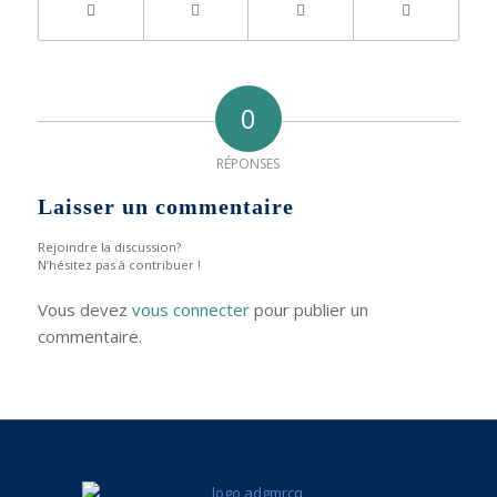
0
RÉPONSES
Laisser un commentaire
Rejoindre la discussion?
N’hésitez pas à contribuer !
Vous devez
vous connecter
pour publier un
commentaire.