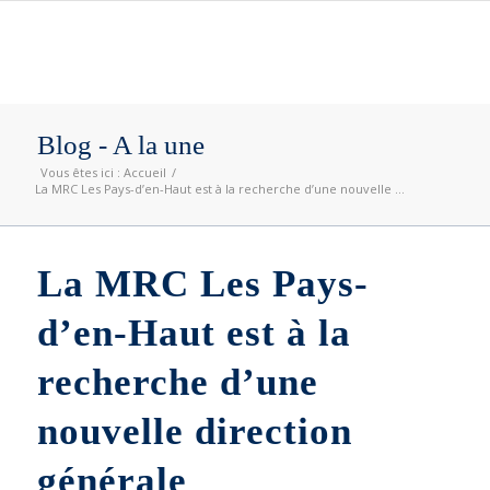
Blog - A la une
Vous êtes ici :
Accueil
/
La MRC Les Pays-d’en-Haut est à la recherche d’une nouvelle ...
La MRC Les Pays-
d’en-Haut est à la
recherche d’une
nouvelle direction
générale