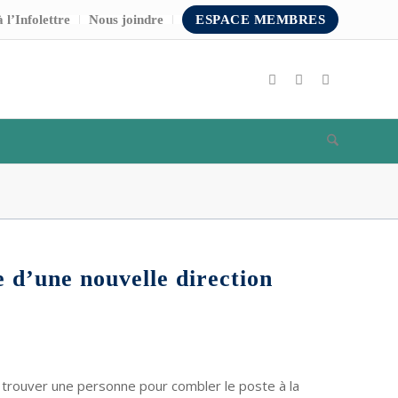
 l’Infolettre
Nous joindre
ESPACE MEMBRES
 d’une nouvelle direction
 trouver une personne pour combler le poste à la