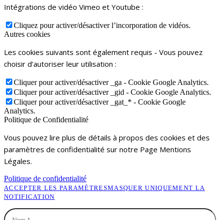
Intégrations de vidéo Vimeo et Youtube :
Cliquez pour activer/désactiver l’incorporation de vidéos.
Autres cookies
Les cookies suivants sont également requis - Vous pouvez
choisir d’autoriser leur utilisation :
Cliquer pour activer/désactiver _ga - Cookie Google Analytics.
Cliquer pour activer/désactiver _gid - Cookie Google Analytics.
Cliquer pour activer/désactiver _gat_* - Cookie Google
Analytics.
Politique de Confidentialité
Vous pouvez lire plus de détails à propos des cookies et des
paramètres de confidentialité sur notre Page Mentions
Légales.
Politique de confidentialité
ACCEPTER LES PARAMÈTRES
MASQUER UNIQUEMENT LA
NOTIFICATION