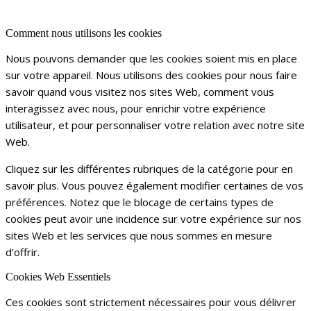
Comment nous utilisons les cookies
Nous pouvons demander que les cookies soient mis en place
sur votre appareil. Nous utilisons des cookies pour nous faire
savoir quand vous visitez nos sites Web, comment vous
interagissez avec nous, pour enrichir votre expérience
utilisateur, et pour personnaliser votre relation avec notre site
Web.
Cliquez sur les différentes rubriques de la catégorie pour en
savoir plus. Vous pouvez également modifier certaines de vos
préférences. Notez que le blocage de certains types de
cookies peut avoir une incidence sur votre expérience sur nos
sites Web et les services que nous sommes en mesure
d’offrir.
Cookies Web Essentiels
Ces cookies sont strictement nécessaires pour vous délivrer