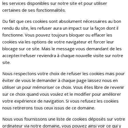
les services disponibles sur notre site et pour utiliser
certaines de ses fonctionnalités.
Du fait que ces cookies sont absolument nécessaires au bon
rendu du site, les refuser aura un impact sur la façon dont il
fonctionne. Vous pouvez toujours bloquer ou effacer les
cookies via les options de votre navigateur et forcer leur
blocage sur ce site. Mais le message vous demandant de les
accepter/refuser reviendra à chaque nouvelle visite sur notre
site.
Nous respectons votre choix de refuser les cookies mais pour
éviter de vous le demander à chaque page laissez nous en
utiliser un pour mémoriser ce choix. Vous êtes libre de revenir
sur ce choix quand vous voulez et le modifier pour améliorer
votre expérience de navigation. Si vous refusez les cookies
nous retirerons tous ceux issus de ce domaine.
Nous vous fournissons une liste de cookies déposés sur votre
ordinateur via notre domaine, vous pouvez ainsi voir ce qui y