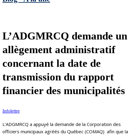
L’ADGMRCQ demande un
allègement administratif
concernant la date de
transmission du rapport
financier des municipalités
Infolettre
L’ADGMRCQ a appuyé la demande de la Corporation des
officiers municipaux agréés du Québec (COMAQ) afin que la