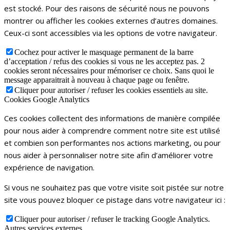
est stocké. Pour des raisons de sécurité nous ne pouvons
montrer ou afficher les cookies externes d’autres domaines.
Ceux-ci sont accessibles via les options de votre navigateur.
Cochez pour activer le masquage permanent de la barre
d’acceptation / refus des cookies si vous ne les acceptez pas. 2
cookies seront nécessaires pour mémoriser ce choix. Sans quoi le
message apparaitrait à nouveau à chaque page ou fenêtre.
Cliquer pour autoriser / refuser les cookies essentiels au site.
Cookies Google Analytics
Ces cookies collectent des informations de manière compilée
pour nous aider à comprendre comment notre site est utilisé
et combien son performantes nos actions marketing, ou pour
nous aider à personnaliser notre site afin d’améliorer votre
expérience de navigation.
Si vous ne souhaitez pas que votre visite soit pistée sur notre
site vous pouvez bloquer ce pistage dans votre navigateur ici :
Cliquer pour autoriser / refuser le tracking Google Analytics.
Autres services externes