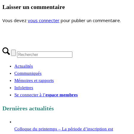
Laisser un commentaire
Vous devez
vous connecter
pour publier un commentaire.
Actualités
Communiqués
Mémoires et rapports
Infolettres
Se connecter à l’
espace membres
Dernières actualités
Colloque du printemps – La période d’inscription est