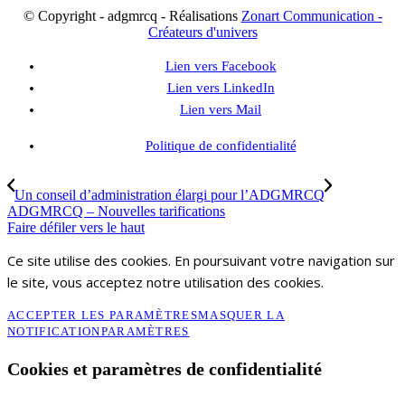
© Copyright - adgmrcq - Réalisations
Zonart Communication -
Créateurs d'univers
Lien vers Facebook
Lien vers LinkedIn
Lien vers Mail
Politique de confidentialité
Un conseil d’administration élargi pour l’ADGMRCQ
ADGMRCQ – Nouvelles tarifications
Faire défiler vers le haut
Ce site utilise des cookies. En poursuivant votre navigation sur
le site, vous acceptez notre utilisation des cookies.
ACCEPTER LES PARAMÈTRES
MASQUER LA
NOTIFICATION
PARAMÈTRES
Cookies et paramètres de confidentialité