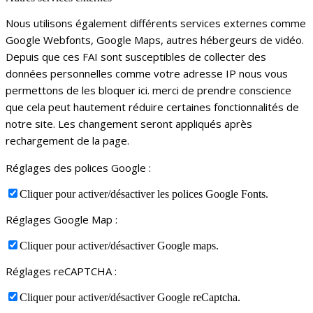
Nous utilisons également différents services externes comme
Google Webfonts, Google Maps, autres hébergeurs de vidéo.
Depuis que ces FAI sont susceptibles de collecter des
données personnelles comme votre adresse IP nous vous
permettons de les bloquer ici. merci de prendre conscience
que cela peut hautement réduire certaines fonctionnalités de
notre site. Les changement seront appliqués après
rechargement de la page.
Réglages des polices Google :
Cliquer pour activer/désactiver les polices Google Fonts.
Réglages Google Map :
Cliquer pour activer/désactiver Google maps.
Réglages reCAPTCHA :
Cliquer pour activer/désactiver Google reCaptcha.