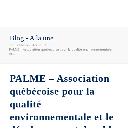
Blog - A la une
Vous êtes ici :
Accueil
/
PALME – Association québécoise pour la qualité environnementale
et...
PALME – Association
québécoise pour la
qualité
environnementale et le