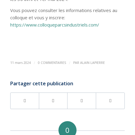
Vous pouvez consulter les informations relatives au
colloque et vous y inscrire:
https://www.colloqueparcsindustriels.com/
/
/
11 mars 2024
0 COMMENTAIRES
PAR
ALAIN LAPIERRE
Partager cette publication
0