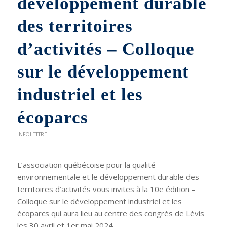
développement durable
des territoires
d’activités – Colloque
sur le développement
industriel et les
écoparcs
INFOLETTRE
L’association québécoise pour la qualité
environnementale et le développement durable des
territoires d’activités vous invites à la 10e édition –
Colloque sur le développement industriel et les
écoparcs qui aura lieu au centre des congrès de Lévis
les 30 avril et 1er mai 2024.