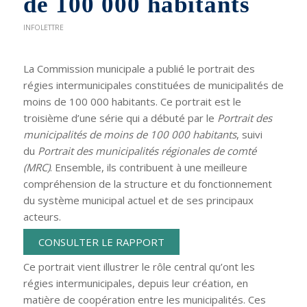
de 100 000 habitants
INFOLETTRE
La Commission municipale a publié le portrait des
régies intermunicipales constituées de municipalités de
moins de 100 000 habitants. Ce portrait est le
troisième d’une série qui a débuté par le
Portrait des
municipalités de moins de 100 000 habitants
, suivi
du
Portrait des municipalités régionales de comté
(MRC)
. Ensemble, ils contribuent à une meilleure
compréhension de la structure et du fonctionnement
du système municipal actuel et de ses principaux
acteurs.
CONSULTER LE RAPPORT
Ce portrait vient illustrer le rôle central qu’ont les
régies intermunicipales, depuis leur création, en
matière de coopération entre les municipalités. Ces