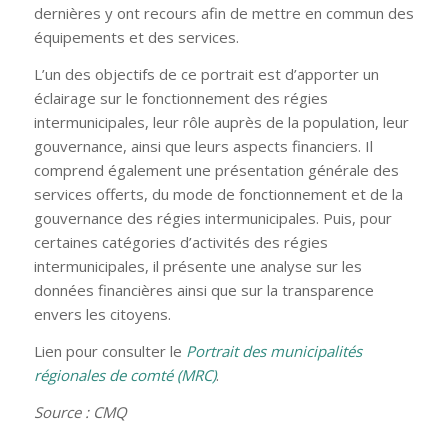
dernières y ont recours afin de mettre en commun des
équipements et des services.
L’un des objectifs de ce portrait est d’apporter un
éclairage sur le fonctionnement des régies
intermunicipales, leur rôle auprès de la population, leur
gouvernance, ainsi que leurs aspects financiers. Il
comprend également une présentation générale des
services offerts, du mode de fonctionnement et de la
gouvernance des régies intermunicipales. Puis, pour
certaines catégories d’activités des régies
intermunicipales, il présente une analyse sur les
données financières ainsi que sur la transparence
envers les citoyens.
Lien pour consulter le
Portrait des municipalités
régionales de comté (MRC)
.
Source : CMQ