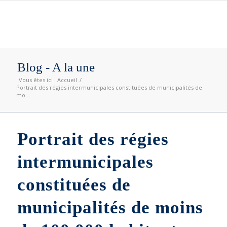
Blog - A la une
Vous êtes ici :
Accueil
/
Portrait des régies intermunicipales constituées de municipalités de
mo...
Portrait des régies
intermunicipales
constituées de
municipalités de moins