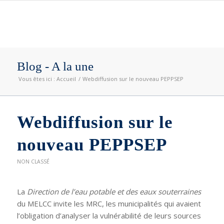
Blog - A la une
Vous êtes ici :
Accueil
/
Webdiffusion sur le nouveau PEPPSEP
Webdiffusion sur le
nouveau PEPPSEP
NON CLASSÉ
La
Direction de l’eau potable et des eaux souterraines
du MELCC invite les MRC, les municipalités qui avaient
l’obligation d’analyser la vulnérabilité de leurs sources