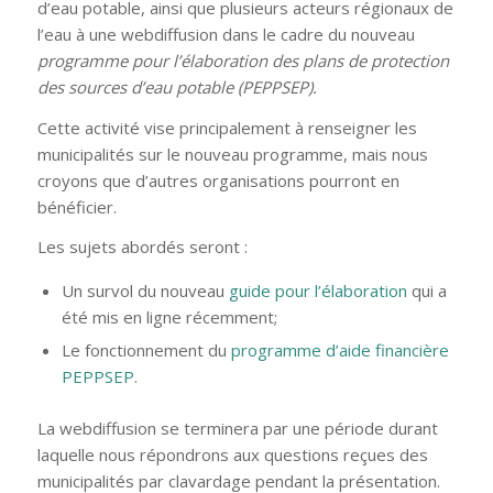
d’eau potable, ainsi que plusieurs acteurs régionaux de
l’eau à une webdiffusion dans le cadre du nouveau
programme pour l’élaboration des plans de protection
des sources d’eau potable (PEPPSEP).
Cette activité vise principalement à renseigner les
municipalités sur le nouveau programme, mais nous
croyons que d’autres organisations pourront en
bénéficier.
Les sujets abordés seront :
Un survol du nouveau
guide pour l’élaboration
qui a
été mis en ligne récemment;
Le fonctionnement du
programme d’aide financière
PEPPSEP
.
La webdiffusion se terminera par une période durant
laquelle nous répondrons aux questions reçues des
municipalités par clavardage pendant la présentation.