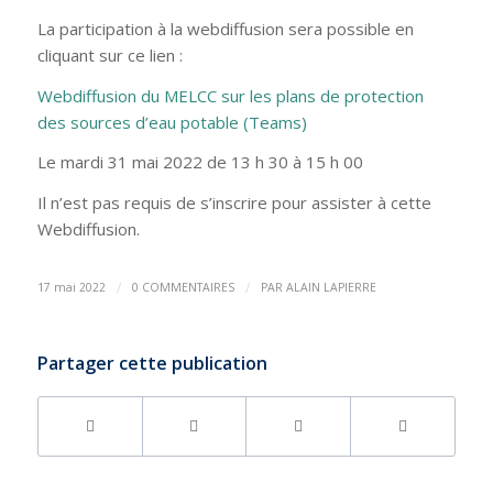
La participation à la webdiffusion sera possible en
cliquant sur ce lien :
Webdiffusion du MELCC sur les plans de protection
des sources d’eau potable (Teams)
Le mardi 31 mai 2022 de 13 h 30 à 15 h 00
Il n’est pas requis de s’inscrire pour assister à cette
Webdiffusion.
/
/
17 mai 2022
0 COMMENTAIRES
PAR
ALAIN LAPIERRE
Partager cette publication