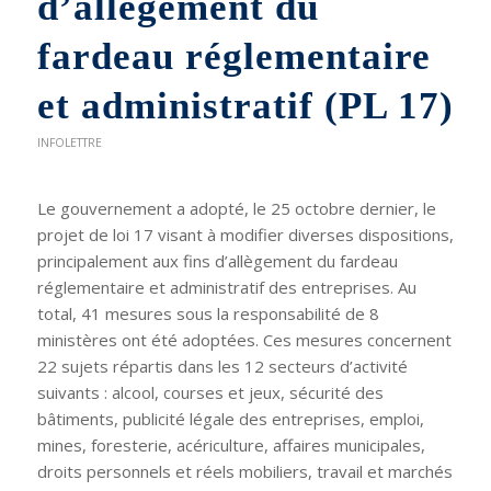
d’allègement du
fardeau réglementaire
et administratif (PL 17)
INFOLETTRE
Le gouvernement a adopté, le 25 octobre dernier, le
projet de loi 17 visant à modifier diverses dispositions,
principalement aux fins d’allègement du fardeau
réglementaire et administratif des entreprises. Au
total, 41 mesures sous la responsabilité de 8
ministères ont été adoptées. Ces mesures concernent
22 sujets répartis dans les 12 secteurs d’activité
suivants : alcool, courses et jeux, sécurité des
bâtiments, publicité légale des entreprises, emploi,
mines, foresterie, acériculture, affaires municipales,
droits personnels et réels mobiliers, travail et marchés