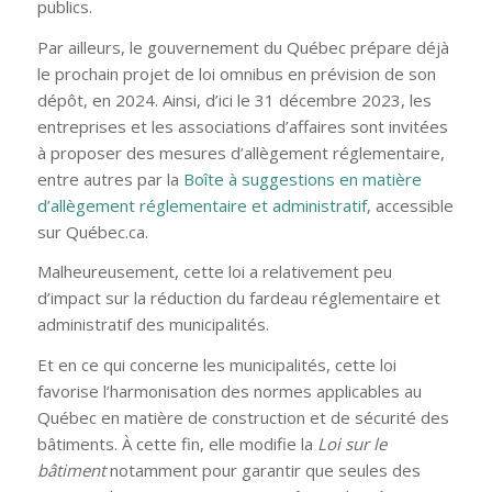
publics.
Par ailleurs, le gouvernement du Québec prépare déjà
le prochain projet de loi omnibus en prévision de son
dépôt, en 2024. Ainsi, d’ici le 31 décembre 2023, les
entreprises et les associations d’affaires sont invitées
à proposer des mesures d’allègement réglementaire,
entre autres par la
Boîte à suggestions en matière
d’allègement réglementaire et administratif
, accessible
sur Québec.ca.
Malheureusement, cette loi a relativement peu
d’impact sur la réduction du fardeau réglementaire et
administratif des municipalités.
Et en ce qui concerne les municipalités, cette loi
favorise l’harmonisation des normes applicables au
Québec en matière de construction et de sécurité des
bâtiments. À cette fin, elle modifie la
Loi sur le
bâtiment
notamment pour garantir que seules des