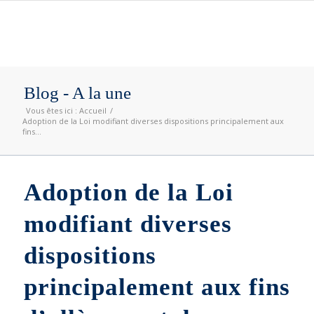
Blog - A la une
Vous êtes ici :
Accueil
/
Adoption de la Loi modifiant diverses dispositions principalement aux
fins...
Adoption de la Loi
modifiant diverses
dispositions
principalement aux fins