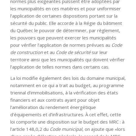
normes plus exigeantes puissent être adoptées par
les municipalités en ces matières et pour uniformiser
l’application de certaines dispositions portant sur la
sécurité du public. Elle accorde à la Régie du bâtiment
du Québec le pouvoir de déterminer, par règlement,
les pouvoirs que peuvent exercer les municipalités
pour vérifier l’application de normes prévues au
Code
de construction
et au
Code de sécurité
sur leur
territoire ainsi que les municipalités qui doivent vérifier
l’application de telles normes dans certains cas.
La loi modifie également des lois du domaine municipal,
notamment en ce qui a trait au budget, au programme
triennal d’immobilisations, à la vérification des états
financiers et aux contrats ayant pour objet
l’amélioration du rendement énergétique
d’équipements et d’infrastructures. À cet effet, cette
loi comporte une disposition sur le budget des MRC : à
l’article 148,0,2 du
Code municipal
, on ajoute que «lors