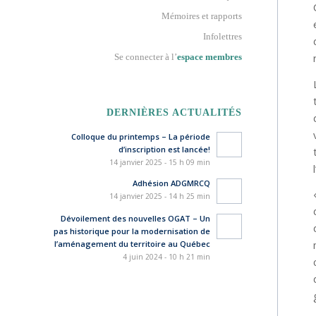
Mémoires et rapports
Infolettres
Se connecter à l’
espace membres
DERNIÈRES ACTUALITÉS
Colloque du printemps – La période
d’inscription est lancée!
14 janvier 2025 - 15 h 09 min
Adhésion ADGMRCQ
14 janvier 2025 - 14 h 25 min
Dévoilement des nouvelles OGAT – Un
pas historique pour la modernisation de
l’aménagement du territoire au Québec
4 juin 2024 - 10 h 21 min