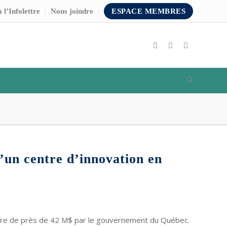
 l’Infolettre
Nous joindre
ESPACE MEMBRES
un centre d’innovation en
jeure de près de 42 M$ par le gouvernement du Québec.