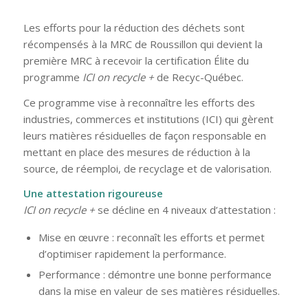
Les efforts pour la réduction des déchets sont
récompensés à la MRC de Roussillon qui devient la
première MRC à recevoir la certification Élite du
programme
ICI on recycle +
de Recyc-Québec.
Ce programme vise à reconnaître les efforts des
industries, commerces et institutions (ICI) qui gèrent
leurs matières résiduelles de façon responsable en
mettant en place des mesures de réduction à la
source, de réemploi, de recyclage et de valorisation.
Une attestation rigoureuse
ICI on recycle +
se décline en 4 niveaux d’attestation :
Mise en œuvre : reconnaît les efforts et permet
d’optimiser rapidement la performance.
Performance : démontre une bonne performance
dans la mise en valeur de ses matières résiduelles.