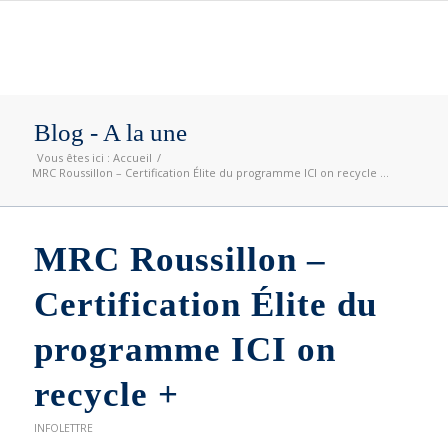
Blog - A la une
Vous êtes ici :
Accueil
/
MRC Roussillon – Certification Élite du programme ICI on recycle ...
MRC Roussillon –
Certification Élite du
programme ICI on
recycle +
INFOLETTRE