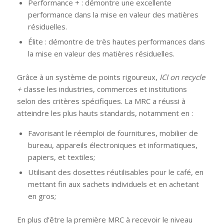
Performance +
: démontre une excellente
performance dans la mise en valeur des matières
résiduelles.
Élite : démontre de très hautes performances dans
la mise en valeur des matières résiduelles.
Grâce à un système de points rigoureux,
ICI on recycle
+
classe les industries, commerces et institutions
selon des critères spécifiques. La MRC a réussi à
atteindre les plus hauts standards, notamment en :
Favorisant le réemploi de fournitures, mobilier de
bureau, appareils électroniques et informatiques,
papiers, et textiles;
Utilisant des dosettes réutilisables pour le café, en
mettant fin aux sachets individuels et en achetant
en gros;
En plus d’être la première MRC à recevoir le niveau