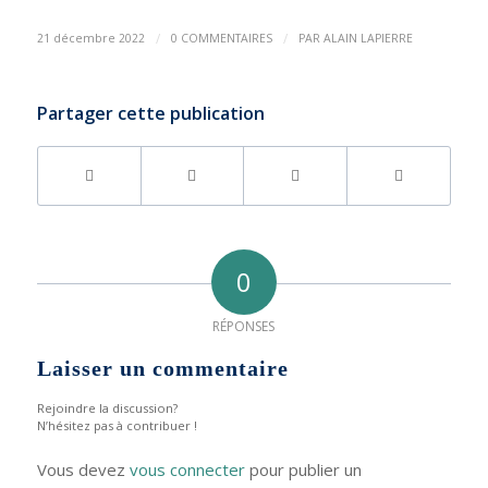
/
/
21 décembre 2022
0 COMMENTAIRES
PAR
ALAIN LAPIERRE
Partager cette publication
0
RÉPONSES
Laisser un commentaire
Rejoindre la discussion?
N’hésitez pas à contribuer !
Vous devez
vous connecter
pour publier un