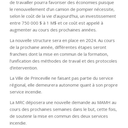
de travailler pourra favoriser des économies puisque
le renouvellement d’un camion de pompier nécessite,
selon le coût de la vie d’aujourd’hui, un investissement
entre 750 000 $ à 1 M$ et ce coût est appelé à
augmenter au cours des prochaines années.
La nouvelle structure sera en place en 2024. Au cours
de la prochaine année, différentes étapes seront
franchies dont la mise en commun de la formation,
l’unification des méthodes de travail et des protocoles
d’intervention.
La Ville de Princeville ne faisant pas partie du service
régional, elle demeurera autonome quant à son propre
service incendie.
La MRC déposera une nouvelle demande au MAMH au
cours des prochaines semaines dans le but, cette fois,
de soutenir la mise en commun des deux services
incendie.