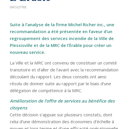
INFOLETTRE
Suite à l’analyse de la firme Michel Richer inc., une
recommandation a été présentée en faveur d’un
regroupement des services incendie de la Ville de
Plessisville et de la MRC de l’Érable pour créer un
nouveau service.
La Ville et la MRC ont convenu de constituer un comité
transitoire et d’aller de l’avant avec la recommandation
découlant du rapport. Les deux conseils ont ainsi
résolu de donner suite au rapport par le biais d’une
délégation de compétence à la MRC.
Amélioration de l’offre de services au bénéfice des
citoyens
Cette décision s’appuie sur plusieurs constats, dont
celui d’une démonstration des économies d’échelle à
moyen et long terme et d’une efficacité opérationnelle