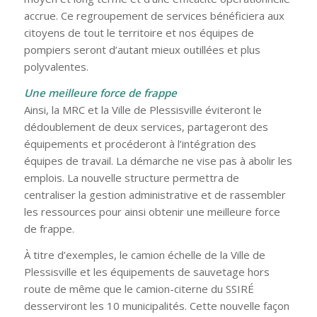
accrue. Ce regroupement de services bénéficiera aux
citoyens de tout le territoire et nos équipes de
pompiers seront d’autant mieux outillées et plus
polyvalentes.
Une meilleure force de frappe
Ainsi, la MRC et la Ville de Plessisville éviteront le
dédoublement de deux services, partageront des
équipements et procéderont à l’intégration des
équipes de travail. La démarche ne vise pas à abolir les
emplois. La nouvelle structure permettra de
centraliser la gestion administrative et de rassembler
les ressources pour ainsi obtenir une meilleure force
de frappe.
À titre d’exemples, le camion échelle de la Ville de
Plessisville et les équipements de sauvetage hors
route de même que le camion-citerne du SSIRÉ
desserviront les 10 municipalités. Cette nouvelle façon