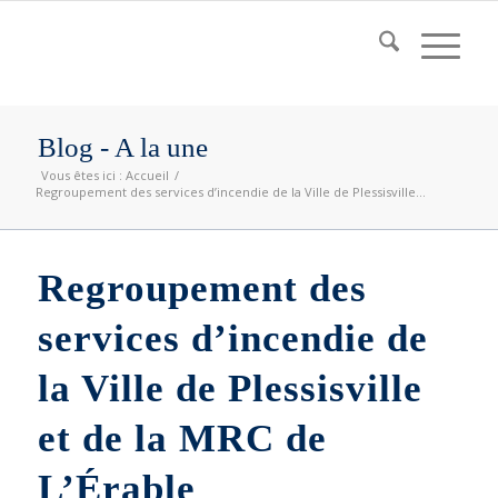
Blog - A la une
Vous êtes ici :
Accueil
/
Regroupement des services d’incendie de la Ville de Plessisville...
Regroupement des
services d’incendie de
la Ville de Plessisville
et de la MRC de
L’Érable