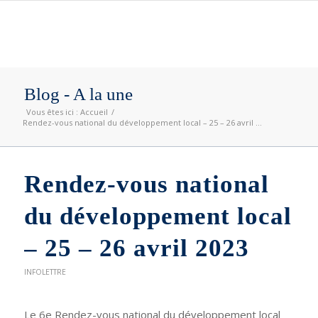
Blog - A la une
Vous êtes ici :
Accueil
/
Rendez-vous national du développement local – 25 – 26 avril ...
Rendez-vous national
du développement local
– 25 – 26 avril 2023
INFOLETTRE
Le 6e Rendez-vous national du développement local