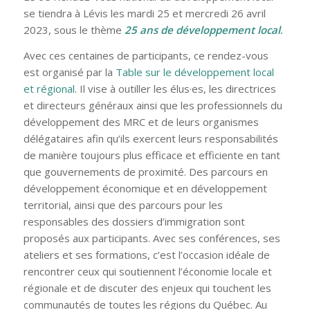
se tiendra à Lévis les mardi 25 et mercredi 26 avril
2023, sous le thème
25 ans de développement local
.
Avec ces centaines de participants, ce rendez-vous
est organisé par la
Table sur le développement local
et régional
. Il vise à outiller les élus·es, les directrices
et directeurs généraux ainsi que les professionnels du
développement des MRC et de leurs organismes
délégataires afin qu’ils exercent leurs responsabilités
de manière toujours plus efficace et efficiente en tant
que gouvernements de proximité. Des parcours en
développement économique et en développement
territorial, ainsi que des parcours pour les
responsables des dossiers d’immigration sont
proposés aux participants. Avec ses conférences, ses
ateliers et ses formations, c’est l’occasion idéale de
rencontrer ceux qui soutiennent l’économie locale et
régionale et de discuter des enjeux qui touchent les
communautés de toutes les régions du Québec. Au