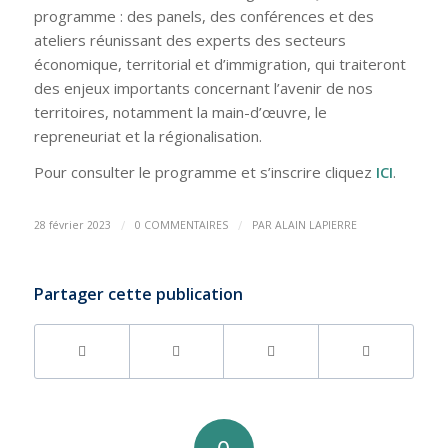
programme : des panels, des conférences et des
ateliers réunissant des experts des secteurs
économique, territorial et d’immigration, qui traiteront
des enjeux importants concernant l’avenir de nos
territoires, notamment la main-d’œuvre, le
repreneuriat et la régionalisation.
Pour consulter le programme et s’inscrire cliquez
ICI
.
/
/
28 février 2023
0 COMMENTAIRES
PAR
ALAIN LAPIERRE
Partager cette publication