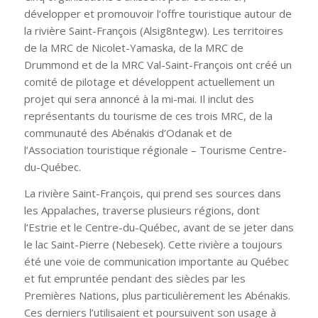
développer et promouvoir l’offre touristique autour de
la rivière Saint-François (Alsig8ntegw). Les territoires
de la MRC de Nicolet-Yamaska, de la MRC de
Drummond et de la MRC Val-Saint-François ont créé un
comité de pilotage et développent actuellement un
projet qui sera annoncé à la mi-mai. Il inclut des
représentants du tourisme de ces trois MRC, de la
communauté des Abénakis d’Odanak et de
l’Association touristique régionale – Tourisme Centre-
du-Québec.
La rivière Saint-François, qui prend ses sources dans
les Appalaches, traverse plusieurs régions, dont
l’Estrie et le Centre-du-Québec, avant de se jeter dans
le lac Saint-Pierre (Nebesek). Cette rivière a toujours
été une voie de communication importante au Québec
et fut empruntée pendant des siècles par les
Premières Nations, plus particulièrement les Abénakis.
Ces derniers l’utilisaient et poursuivent son usage à