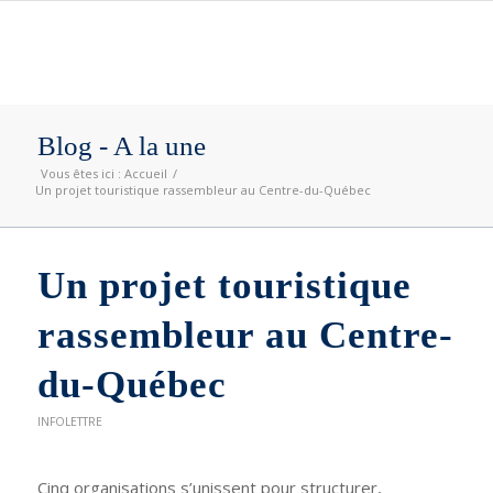
Blog - A la une
Vous êtes ici :
Accueil
/
Un projet touristique rassembleur au Centre-du-Québec
Un projet touristique
rassembleur au Centre-
du-Québec
INFOLETTRE
Cinq organisations s’unissent pour structurer,