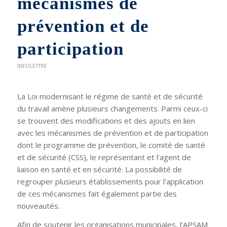
mécanismes de
prévention et de
participation
INFOLETTRE
La Loi modernisant le régime de santé et de sécurité
du travail amène plusieurs changements. Parmi ceux-ci
se trouvent des modifications et des ajouts en lien
avec les mécanismes de prévention et de participation
dont le programme de prévention, le comité de santé
et de sécurité (CSS), le représentant et l’agent de
liaison en santé et en sécurité. La possibilité de
regrouper plusieurs établissements pour l’application
de ces mécanismes fait également partie des
nouveautés.
Afin de soutenir les organisations municipales, l’APSAM