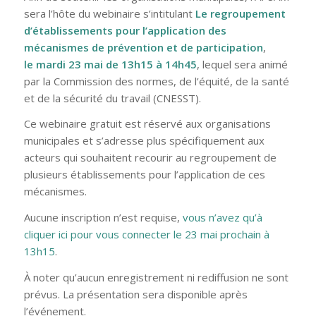
sera l’hôte du webinaire s’intitulant
Le regroupement
d’établissements pour l’application des
mécanismes de prévention et de participation
,
le
mardi 23 mai de 13h15 à 14h45
, lequel sera animé
par la Commission des normes, de l’équité, de la santé
et de la sécurité du travail (CNESST).
Ce webinaire gratuit est réservé aux organisations
municipales et s’adresse plus spécifiquement aux
acteurs qui souhaitent recourir au regroupement de
plusieurs établissements pour l’application de ces
mécanismes.
Aucune inscription n’est requise,
vous n’avez qu’à
cliquer ici pour vous connecter le 23 mai prochain à
13h15
.
À noter qu’aucun enregistrement ni rediffusion ne sont
prévus. La présentation sera disponible après
l’événement.